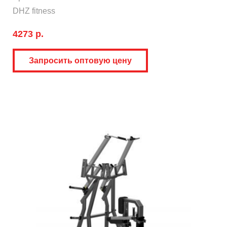
DHZ fitness
4273 р.
Запросить оптовую цену