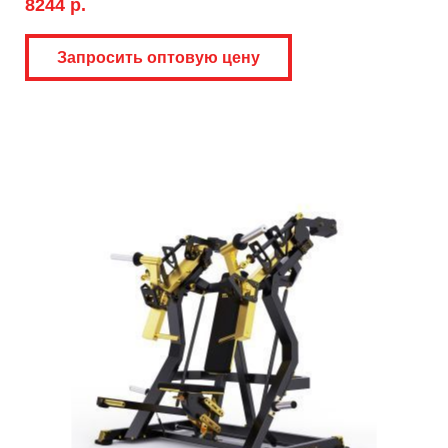
8244 р.
Запросить оптовую цену