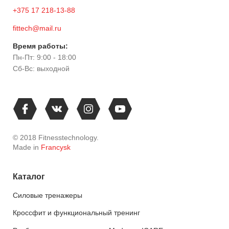
+375 17 218-13-88
fittech@mail.ru
Время работы:
Пн-Пт: 9:00 - 18:00
Сб-Вс: выходной
© 2018 Fitnesstechnology.
Made in
Francysk
Каталог
Силовые тренажеры
Кроссфит и функциональный тренинг