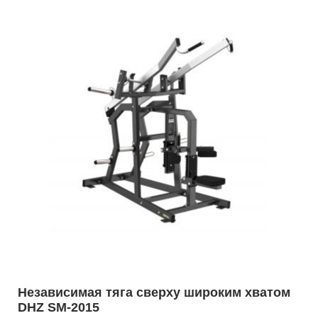
Независимая тяга сверху широким хватом
DHZ SM-2015