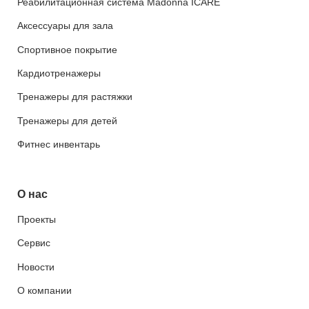
Реабилитационная система Madonna ICARE
Аксессуары для зала
Спортивное покрытие
Кардиотренажеры
Тренажеры для растяжки
Тренажеры для детей
Фитнес инвентарь
О нас
Проекты
Сервис
Новости
О компании