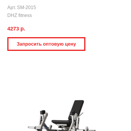
Арт. SM-2015
DHZ fitness
4273 р.
Запросить оптовую цену