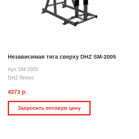
Независимая тяга сверху DHZ SM-2005
Арт. SM-2005
DHZ fitness
4273 р.
Запросить оптовую цену