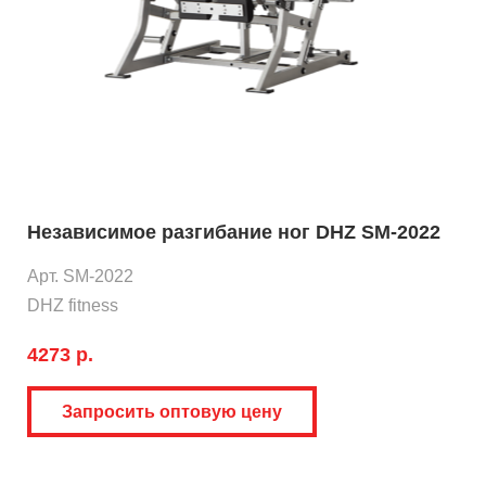
Независимое разгибание ног DHZ SM-2022
Арт. SM-2022
DHZ fitness
4273 р.
Запросить оптовую цену