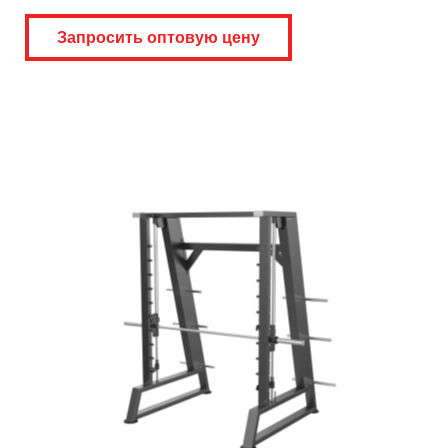
Запросить оптовую цену