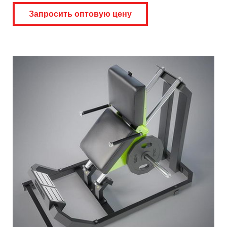
Запросить оптовую цену