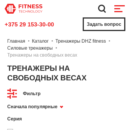
+375 29 153-30-00
Задать вопрос
Главная
Каталог
Тренажеры DHZ fitness
Силовые тренажеры
Тренажеры на свободных весах
ТРЕНАЖЕРЫ НА
СВОБОДНЫХ ВЕСАХ
Фильтр
Сначала популярные
Серия