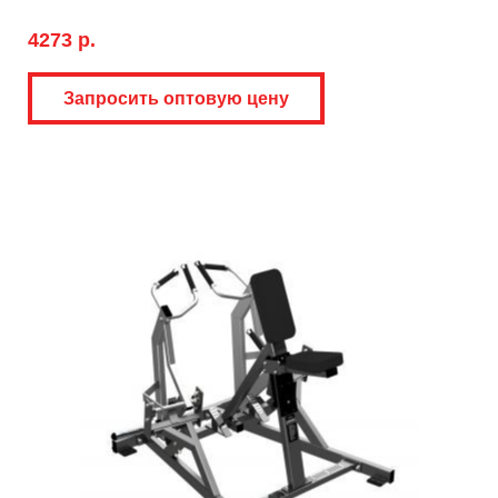
4273 р.
Запросить оптовую цену