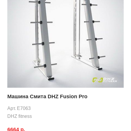
Машина Смита DHZ Fusion Pro
Арт. E7063
DHZ fitness
6664 р.