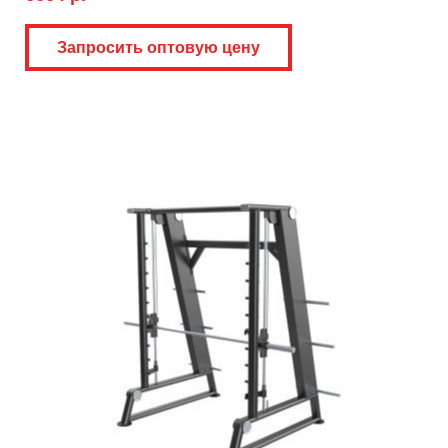
Запросить оптовую цену