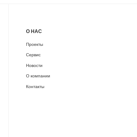
О НАС
Проекты
Сервис
Новости
О компании
Контакты