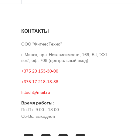
КОНТАКТЫ
ООО "ФитнесТехно"
г. Минск, пр-т Независимости, 169, БЦ "XXI
век", оф. 708 (центральный вход)
+375 29 153-30-00
+375 17 218-13-88
fittech@mail.ru
Время работы:
Пн-Пт: 9:00 - 18:00
Сб-Вс: выходной