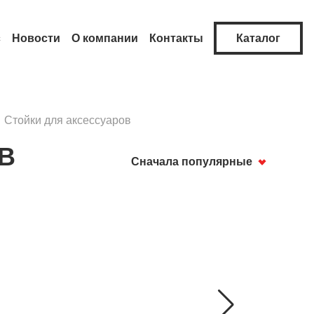
с
Новости
О компании
Контакты
Каталог
Стойки для аксессуаров
В
Сначала популярные