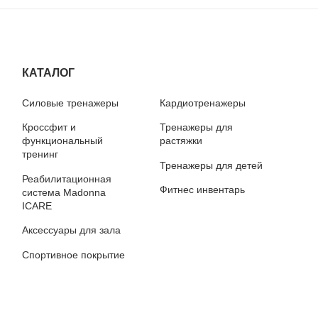
КАТАЛОГ
Силовые тренажеры
Кардиотренажеры
Кроссфит и
Тренажеры для
функциональный
растяжки
тренинг
Тренажеры для детей
Реабилитационная
Фитнес инвентарь
система Madonna
ICARE
Аксессуары для зала
Спортивное покрытие