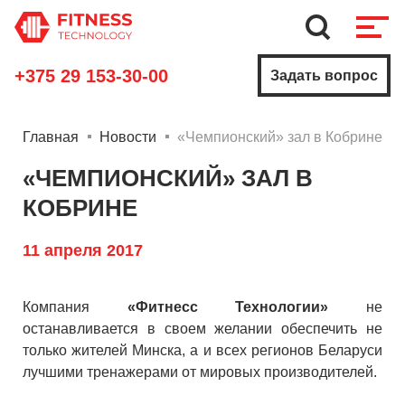
+375 29 153-30-00
Задать вопрос
Главная
Новости
«Чемпионский» зал в Кобрине
«ЧЕМПИОНСКИЙ» ЗАЛ В
КОБРИНЕ
11 апреля 2017
Компания
«Фитнесс Технологии»
не
останавливается в своем желании обеспечить не
только жителей Минска, а и всех регионов Беларуси
лучшими тренажерами от мировых производителей.