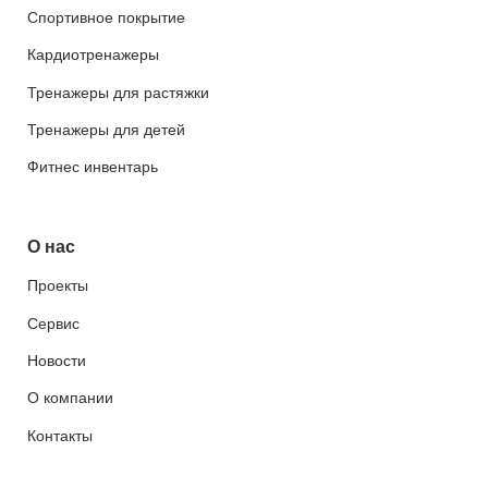
Спортивное покрытие
Кардиотренажеры
Тренажеры для растяжки
Тренажеры для детей
Фитнес инвентарь
О нас
Проекты
Сервис
Новости
О компании
Контакты