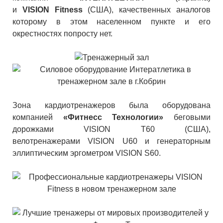
и
VISION Fitness
(США), качественных аналогов
которому в этом населенном пункте и его
окрестностях попросту нет.
Зона кардиотренажеров была оборудована
компанией
«Фитнесс Технологии»
беговыми
дорожками VISION Т60 (США),
велотренажерами VISION U60 и генераторным
эллиптическим эргометром VISION S60.