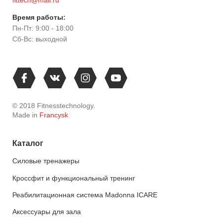
Время работы:
Пн-Пт: 9:00 - 18:00
Сб-Вс: выходной
© 2018 Fitnesstechnology.
Made in
Francysk
Каталог
Силовые тренажеры
Кроссфит и функциональный тренинг
Реабилитационная система Madonna ICARE
Аксессуары для зала