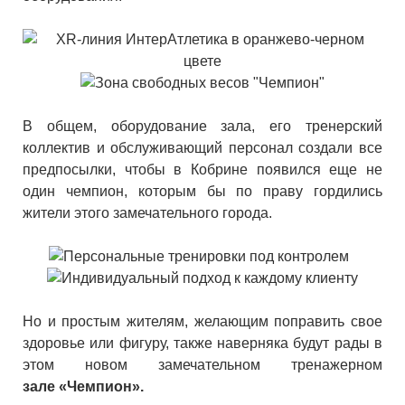
В общем, оборудование зала, его тренерский
коллектив и обслуживающий персонал создали все
предпосылки, чтобы в Кобрине появился еще не
один чемпион, которым бы по праву гордились
жители этого замечательного города.
Но и простым жителям, желающим поправить свое
здоровье или фигуру, также наверняка будут рады в
этом новом замечательном тренажерном
зале «Чемпион».